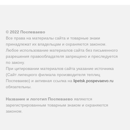
© 2022 Поспеваево
Все права на материалы сайта и товарные знаки
принадлежат их владельцам и охраняются законом.
Любое использование материалов сайта без письменного
разрешения правообладателя запрещено и преследуется
по закону.
При цитировании материалов сайта указание источника
(Сайт липецкого филиала производителя теплиц
Поспеваево) и активная ссылка на
lipetsk.pospevaevo.ru
обязательны.
Название и логотип Поспеваево
являются
зарегистрированным товарным знаком и охраняются
законом.