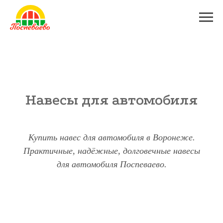
Навесы для автомобиля
Купить навес для автомобиля в Воронеже.
Практичные, надёжные, долговечные навесы
для автомобиля Поспеваево.