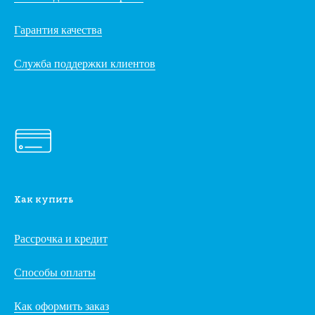
Гарантия качества
Служба поддержки клиентов
Как купить
Рассрочка и кредит
Способы оплаты
Как оформить заказ