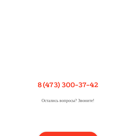
8 (473) 300-37-42
Остались вопросы? Звоните!