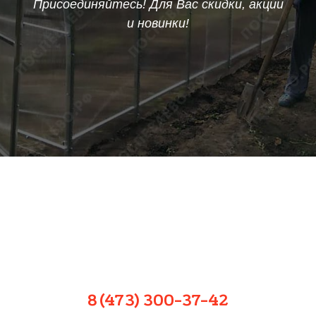
Присоединяйтесь! Для Вас скидки, акции
и новинки!
8 (473) 300-37-42