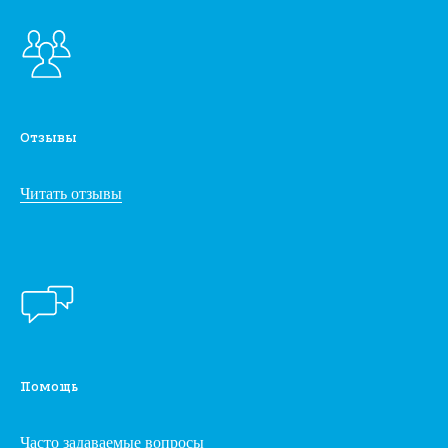
Отзывы
Читать отзывы
Помощь
Часто задаваемые вопросы