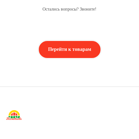
Остались вопросы? Звоните!
Перейти к товарам